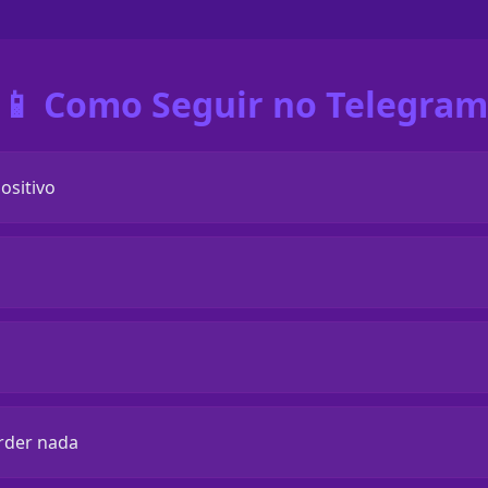
📱 Como Seguir no Telegram
ositivo
erder nada