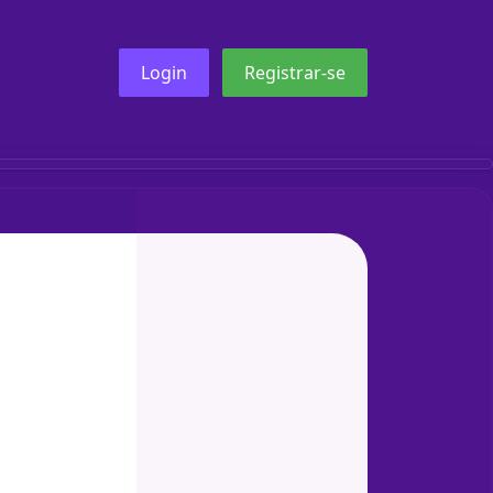
Login
Registrar-se