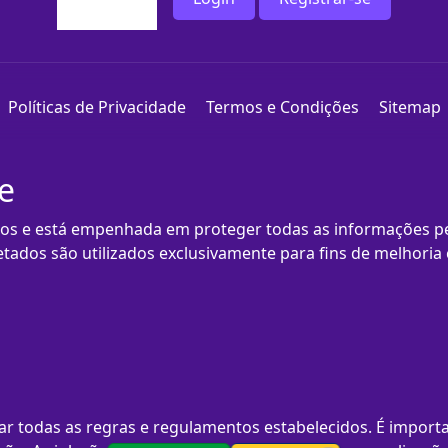
Políticas de Privacidade
Termos e Condições
Sitemap
de
rios e está empenhada em proteger todas as informações p
tados são utilizados exclusivamente para fins de melhoria
 todas as regras e regulamentos estabelecidos. É importa