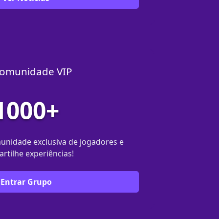
Comunidade VIP
1000+
unidade exclusiva de jogadores e
rtilhe experiências!
Entrar Grupo