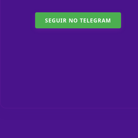
SEGUIR NO TELEGRAM