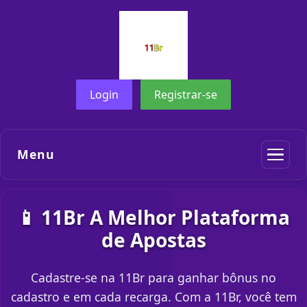
Login
Registrar-se
Menu
📱 11Br A Melhor Plataforma
de Apostas
Cadastre-se na 11Br para ganhar bônus no
cadastro e em cada recarga. Com a 11Br, você tem