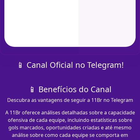
📱 Canal Oficial no Telegram!
📱 Benefícios do Canal
Descubra as vantagens de seguir a 11Br no Telegram
A 11Br oferece análises detalhadas sobre a capacidade
ofensiva de cada equipe, incluindo estatísticas sobre
gols marcados, oportunidades criadas e até mesmo
análise sobre como cada equipe se comporta em