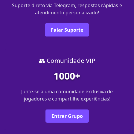
Suporte direto via Telegram, respostas rápidas e
atendimento personalizado!
Falar Suporte
👥 Comunidade VIP
1000+
Junte-se a uma comunidade exclusiva de
jogadores e compartilhe experiências!
Entrar Grupo