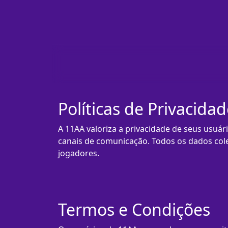
Políticas de Privacida
A 11AA valoriza a privacidade de seus usuá
canais de comunicação. Todos os dados cole
jogadores.
Termos e Condições