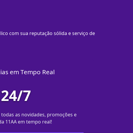
lico com sua reputação sólida e serviço de
cias em Tempo Real
24/7
e todas as novidades, promoções e
da 11AA em tempo real!