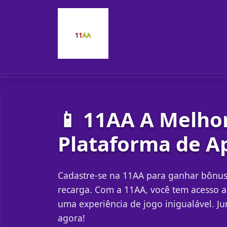
📱 11AA A Melho
Plataforma de A
Cadastre-se na 11AA para ganhar bônus
recarga. Com a 11AA, você tem acesso a
uma experiência de jogo inigualável. J
agora!