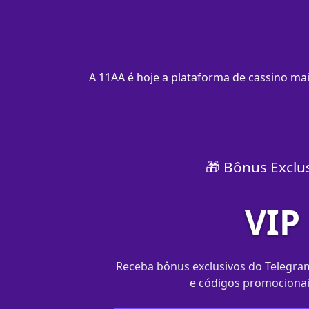
A 11AA é hoje a plataforma de cassino mai
🎁 Bônus Exclu
VIP
Receba bônus exclusivos do Telegra
e códigos promocionai