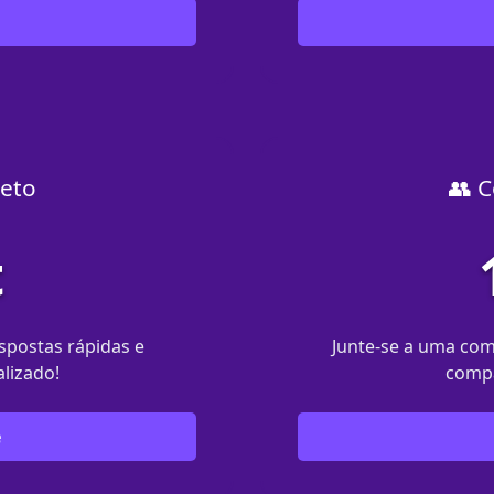
reto
👥 
t
espostas rápidas e
Junte-se a uma com
lizado!
compa
e