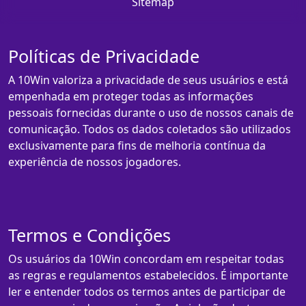
Sitemap
Políticas de Privacidade
A 10Win valoriza a privacidade de seus usuários e está
empenhada em proteger todas as informações
pessoais fornecidas durante o uso de nossos canais de
comunicação. Todos os dados coletados são utilizados
exclusivamente para fins de melhoria contínua da
experiência de nossos jogadores.
Termos e Condições
Os usuários da 10Win concordam em respeitar todas
as regras e regulamentos estabelecidos. É importante
ler e entender todos os termos antes de participar de