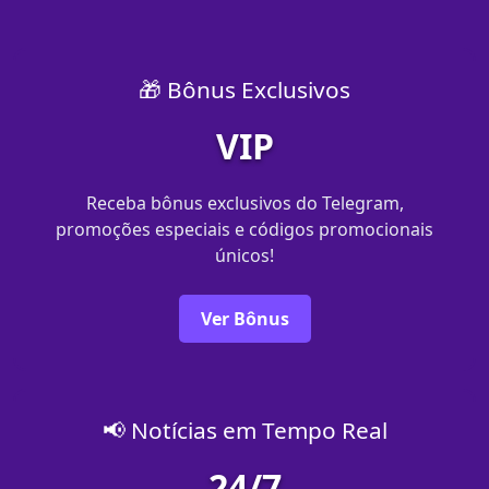
🎁 Bônus Exclusivos
VIP
Receba bônus exclusivos do Telegram,
promoções especiais e códigos promocionais
únicos!
Ver Bônus
📢 Notícias em Tempo Real
24/7