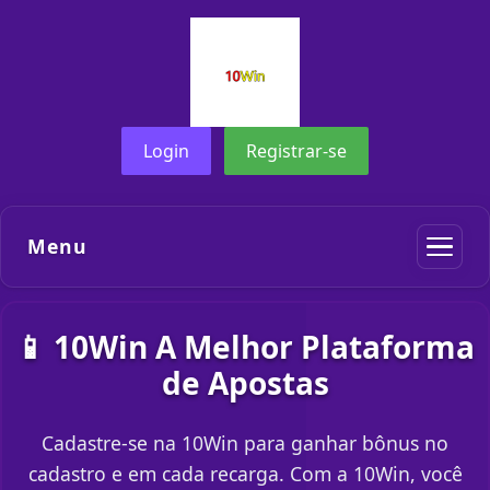
Login
Registrar-se
Menu
📱 10Win A Melhor Plataforma
de Apostas
Cadastre-se na 10Win para ganhar bônus no
cadastro e em cada recarga. Com a 10Win, você