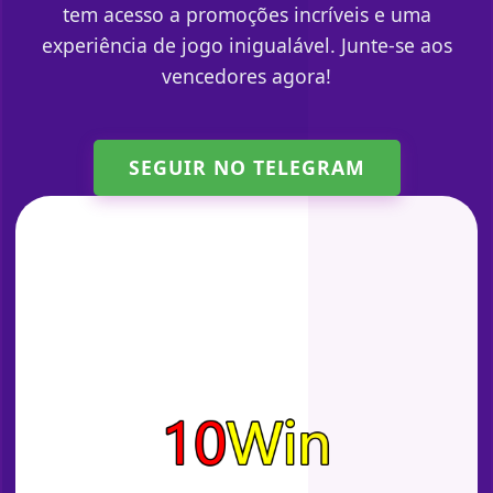
tem acesso a promoções incríveis e uma
experiência de jogo inigualável. Junte-se aos
vencedores agora!
SEGUIR NO TELEGRAM