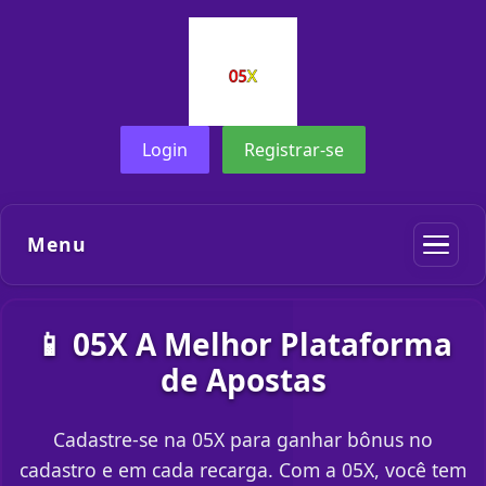
Login
Registrar-se
Menu
📱 05X A Melhor Plataforma
de Apostas
Cadastre-se na 05X para ganhar bônus no
cadastro e em cada recarga. Com a 05X, você tem